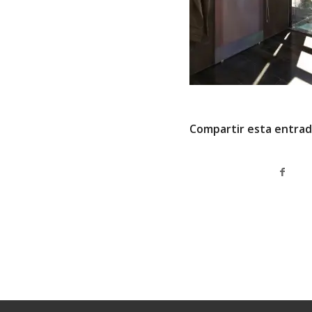
Compartir esta entra