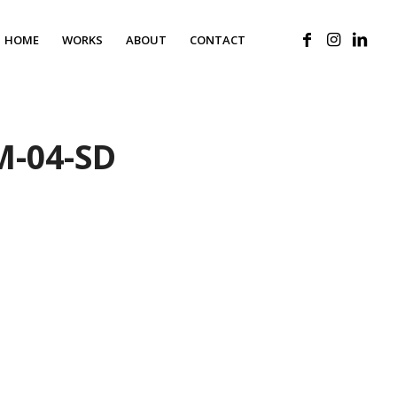
HOME
WORKS
ABOUT
CONTACT
M-04-SD