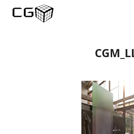
CGM_LL